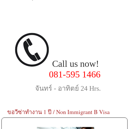
Call us now!
081-595 1466
จันทร์ - อาทิตย์
24 Hrs.
ขอวีซ่าทำงาน 1 ปี / Non Immigrant B Visa