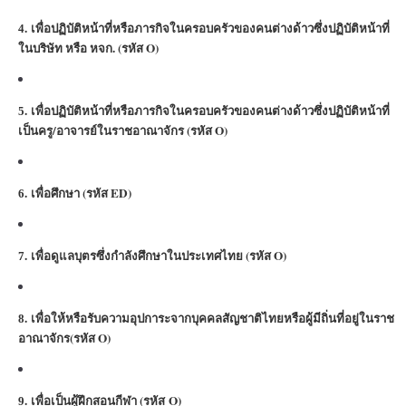
.
เพื่อปฏิบัติหน้าที่หรือภารกิจในครอบครัวของคนต่างด้าวซึ่งปฏิบัติหน้าที่
4
ในบริษัท หรือ หจก. (รหัส O
)
.
เพื่อปฏิบัติหน้าที่หรือภารกิจในครอบครัวของคนต่างด้าวซึ่งปฏิบัติหน้าที่
5
เป็นครู/อาจารย์ในราชอาณาจักร (รหัส O
)
.
เพื่อศึกษา (รหัส ED
)
6
.
เพื่อดูแลบุตรซึ่งกำลังศึกษาในประเทศไทย (รหัส O)
7
.
เพื่อให้หรือรับความอุปการะจากบุคคลสัญชาติไทยหรือผู้มีถิ่นที่อยู่ในราช
8
อาณาจักร(รหัส O)
.
เพื่อเป็นผู้ฝึกสอนกีฬา (รหัส O)
9