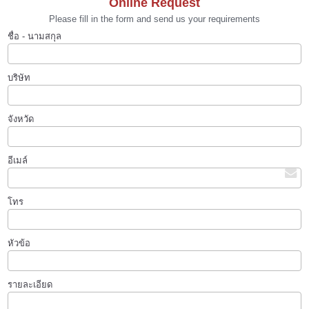
Online Request
Please fill in the form and send us your requirements
ชื่อ - นามสกุล
บริษัท
จังหวัด
อีเมล์
โทร
หัวข้อ
รายละเอียด