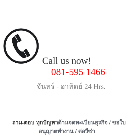
Call us now!
081-595 1466
จันทร์ - อาทิตย์
24 Hrs.
ถาม-ตอบ ทุกปัญหา
ด้านจดทะเบียนธุรกิจ / ขอใบ
อนุญาตทำงาน / ต่อวีซ่า