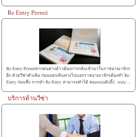
Re Entry Permit
Re-Entry Permitหากคนต่างด้าวต้องการกลับเข้ามาในราชอาณาจักร
อีก ด้วยวีซ่าตัวเดิม ก่อนออกเดินทางไปนอกราชอาณาจักรต้องทำ Re-
Entry ก่อนซึ่ง การทำ Re-Entry สามารถทำได้ สองแบบดังนี้1. แบบ ...
บริการด้านวีซ่า