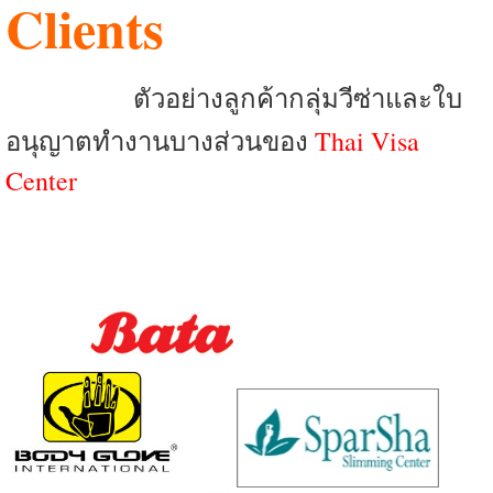
Clients
ตัวอย่างลูกค้ากลุ่มวีซ่าและใบ
อนุญาตทำงานบางส่วนของ
Thai Visa
Center