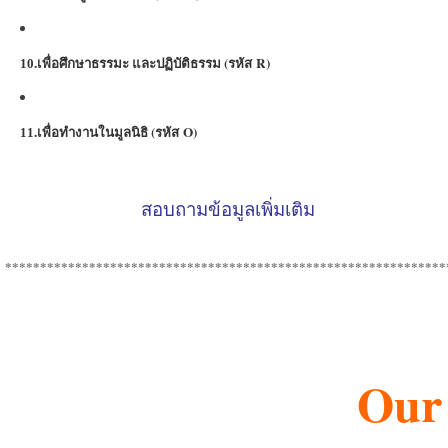
.เ
พื่อศึกษาธรรมะ และปฏิบัติธรรม (รหัส R)
10
.
เพื่อทำงานในมูลนิธิ (รหัส O)
11
สอบถามข้อมูลเพิ่มเติม
***************************************************************
Our